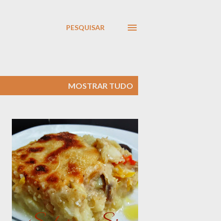
PESQUISAR
MOSTRAR TUDO